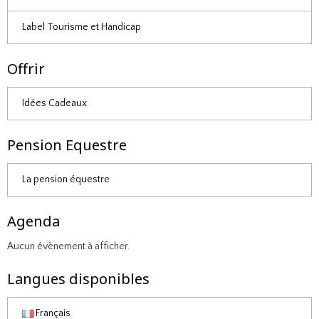
Label Tourisme et Handicap
Offrir
Idées Cadeaux
Pension Equestre
La pension équestre
Agenda
Aucun évènement à afficher.
Langues disponibles
Français