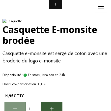
Casquette E-monsite
brodée
Casquette e-monsite est sergé de coton avec une
broderie du logo e-monsite
Disponibilité :
En stock, livraison en 24h
Dont Eco-participation : 0,02€
14,95€ TTC