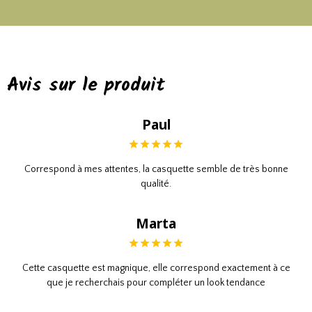
Avis sur le produit
Paul
Correspond à mes attentes, la casquette semble de très bonne
qualité.
Marta
Cette casquette est magnique, elle correspond exactement à ce
que je recherchais pour compléter un look tendance