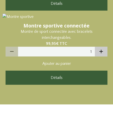
Détails
Montre sportive connectée
Montre de sport connectée avec bracelets
interchangeables.
99,95€
TTC
Ajouter au panier
Détails