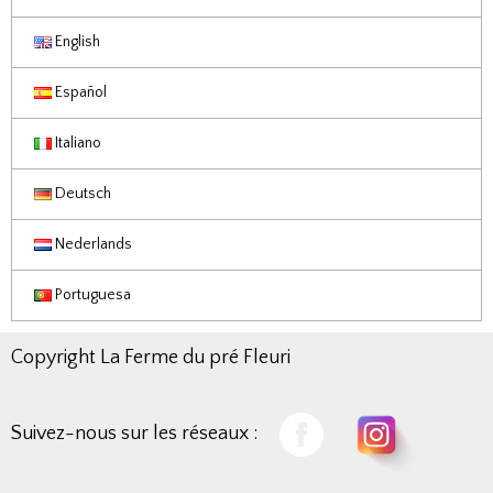
English
Español
Italiano
Deutsch
Nederlands
Portuguesa
Copyright La Ferme du pré Fleuri
Suivez-nous sur les réseaux :