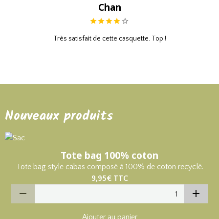
Chan
Très satisfait de cette casquette. Top !
Nouveaux produits
Tote bag 100% coton
Tote bag style cabas composé à 100% de coton recyclé.
9,95€
TTC
Ajouter au panier