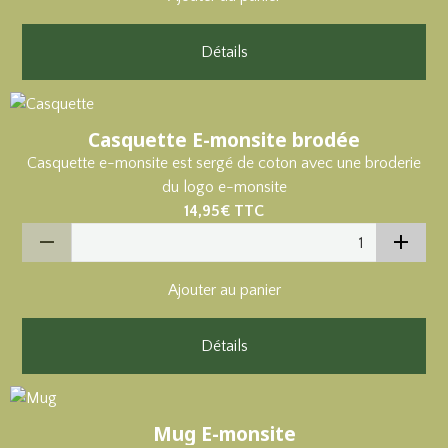
Détails
Casquette E-monsite brodée
Casquette e-monsite est sergé de coton avec une broderie
du logo e-monsite
14,95€
TTC
Ajouter au panier
Détails
Mug E-monsite