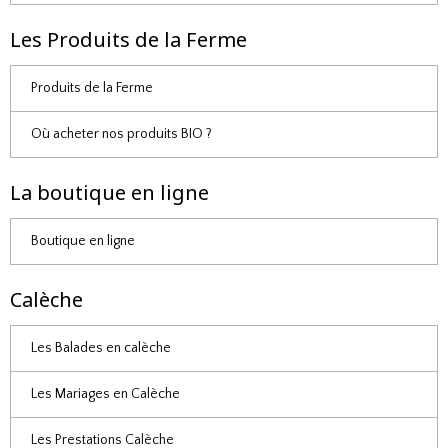
Les Produits de la Ferme
Produits de la Ferme
Où acheter nos produits BIO ?
La boutique en ligne
Boutique en ligne
Calèche
Les Balades en calèche
Les Mariages en Calèche
Les Prestations Calèche