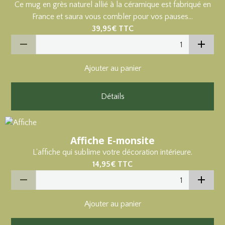
Ce mug en grès naturel allié à la céramique est fabriqué en
France et saura vous combler pour vos pauses...
39,95€
TTC
Ajouter au panier
Détails
Affiche E-monsite
L'affiche qui sublime votre décoration intérieure.
14,95€
TTC
Ajouter au panier