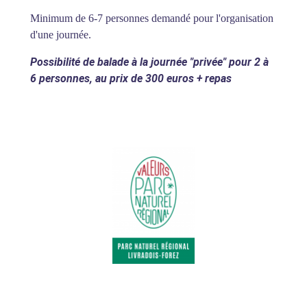
Minimum de 6-7 personnes demandé pour l'organisation
d'une journée.
Possibilité de balade à la journée "privée" pour 2 à
6 personnes, au prix de 300 euros + repas