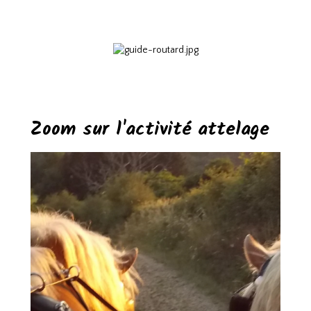
Zoom sur l'activité attelage