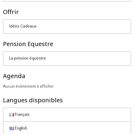
Offrir
Idées Cadeaux
Pension Equestre
La pension équestre
Agenda
Aucun évènement à afficher.
Langues disponibles
Français
English