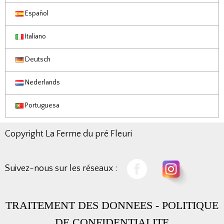
Español
Italiano
Deutsch
Nederlands
Portuguesa
Copyright La Ferme du pré Fleuri
Suivez-nous sur les réseaux :
TRAITEMENT DES DONNEES
-
POLITIQUE
DE CONFIDENTIALITE