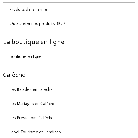
Produits de la Ferme
Où acheter nos produits BIO ?
La boutique en ligne
Boutique en ligne
Calèche
Les Balades en calèche
Les Mariages en Calèche
Les Prestations Calèche
Label Tourisme et Handicap