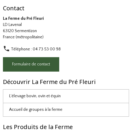
Contact
La Ferme du Pré Fleuri
LD Lavenal
63120 Sermentizon
France (métropolitaine)
Téléphone : 04 73 53 00 98
Formulaire de contact
Découvrir La Ferme du Pré Fleuri
L'élevage bovin, ovin et équin
Accueil de groupes à la ferme
Les Produits de la Ferme