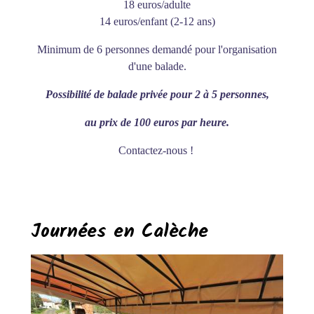
18 euros/adulte
14 euros/enfant (2-12 ans)
Minimum de 6 personnes demandé pour l'organisation
d'une balade.
Possibilité de balade privée pour 2 à 5 personnes,
au prix de 100 euros par heure.
Contactez-nous !
Journées en Calèche