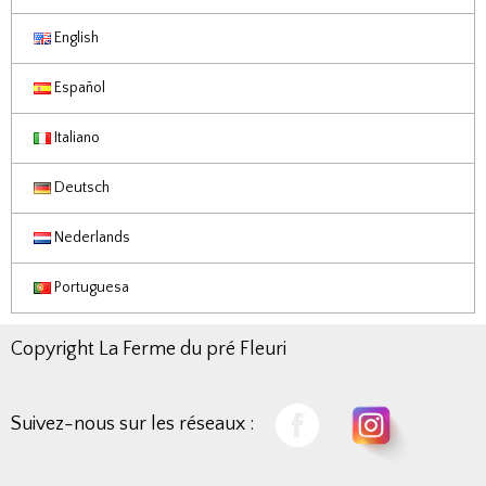
English
Español
Italiano
Deutsch
Nederlands
Portuguesa
Copyright La Ferme du pré Fleuri
Suivez-nous sur les réseaux :