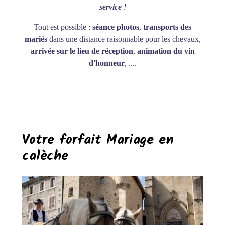
service
!
Tout est possible :
séance photos
,
transports des
mariés
dans une distance raisonnable pour les chevaux,
arrivée sur le lieu de réception
,
animation du vin
d'honneur
, ....
Votre forfait Mariage en
calèche