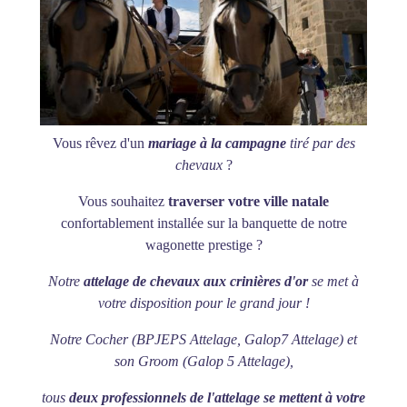
Vous rêvez d'un
mariage à la campagne
tiré par des
chevaux
?
Vous souhaitez
traverser votre ville natale
confortablement installée sur la banquette de notre
wagonette prestige ?
Notre
attelage de chevaux aux crinières d'or
se met à
votre disposition pour le grand jour !
Notre Cocher (BPJEPS Attelage, Galop7 Attelage) et
son Groom (Galop 5 Attelage),
tous
deux professionnels de l'attelage se mettent à votre