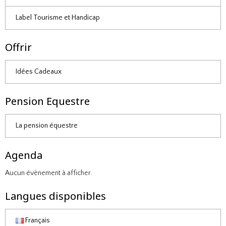
Label Tourisme et Handicap
Offrir
Idées Cadeaux
Pension Equestre
La pension équestre
Agenda
Aucun évènement à afficher.
Langues disponibles
Français