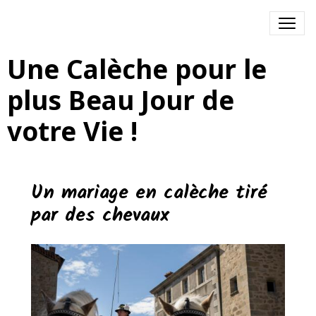
Une Calèche pour le
plus Beau Jour de
votre Vie !
Un mariage en calèche tiré
par des chevaux