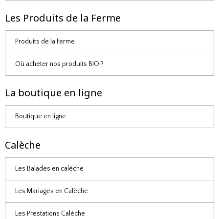
Les Produits de la Ferme
Produits de la Ferme
Où acheter nos produits BIO ?
La boutique en ligne
Boutique en ligne
Calèche
Les Balades en calèche
Les Mariages en Calèche
Les Prestations Calèche