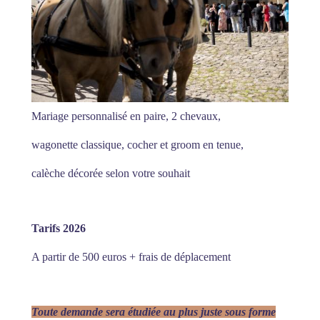
Mariage personnalisé en paire, 2 chevaux,
wagonette classique, cocher et groom en tenue,
calèche décorée selon votre souhait
Tarifs 2026
A partir de 500 euros + frais de déplacement
Toute demande sera étudiée au plus juste sous forme