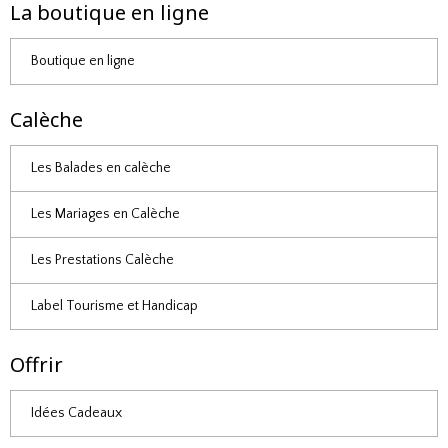
La boutique en ligne
Boutique en ligne
Calèche
Les Balades en calèche
Les Mariages en Calèche
Les Prestations Calèche
Label Tourisme et Handicap
Offrir
Idées Cadeaux