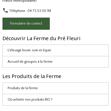
France (métropolitaine)
Téléphone : 04 73 53 00 98
Formulaire de contact
Découvrir La Ferme du Pré Fleuri
L'élevage bovin, ovin et équin
Accueil de groupes à la ferme
Les Produits de la Ferme
Produits de la Ferme
Où acheter nos produits BIO ?