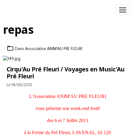
repas
Dans
Association ANIM'AU PRE FLEURI
Cirqu'Au Pré Fleuri / Voyages en Music'Au
Pré Fleuri
Le 14/06/2013
L'Association ANIM'AU PRE FLEURI
vous présente son week-end festif
des 6 et 7 Juillet 2013
à la Ferme du Pré Fleuri, LAVENAL, 63 120