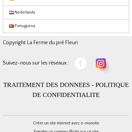
Nederlands
Portuguesa
Copyright La Ferme du pré Fleuri
Suivez-nous sur les réseaux :
TRAITEMENT DES DONNEES
-
POLITIQUE
DE CONFIDENTIALITE
Créer un site internet avec e-monsite
Signaler un contenu illicite sur ce site