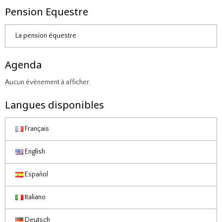
Pension Equestre
La pension équestre
Agenda
Aucun évènement à afficher.
Langues disponibles
Français
English
Español
Italiano
Deutsch