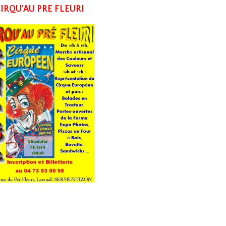
IRQU'AU PRE FLEURI