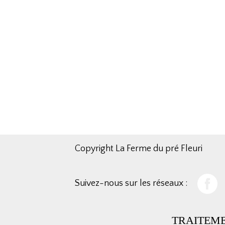
Copyright La Ferme du pré Fleuri
Suivez-nous sur les réseaux :
TRAITEM