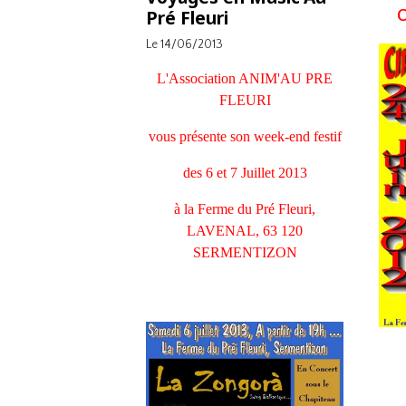
Pré Fleuri
C
Le 14/06/2013
L'Association ANIM'AU PRE
FLEURI
vous présente son week-end festif
des 6 et 7 Juillet 2013
à la Ferme du Pré Fleuri,
LAVENAL, 63 120
SERMENTIZON