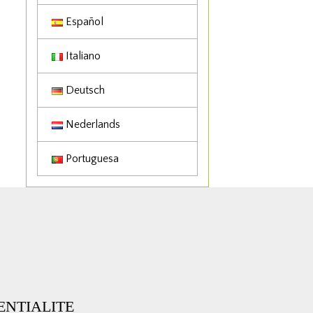
Español
Italiano
Deutsch
Nederlands
Portuguesa
ENTIALITE