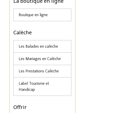
La boutique en ligne
Boutique en ligne
Calèche
Les Balades en calèche
Les Mariages en Calèche
Les Prestations Calèche
Label Tourisme et
Handicap
Offrir