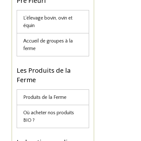
Pré Fleuri
L'élevage bovin, ovin et
équin
Accueil de groupes à la
ferme
Les Produits de la
Ferme
Produits de la Ferme
Où acheter nos produits
BIO ?