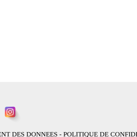
ENT DES DONNEES
-
POLITIQUE DE CONFID