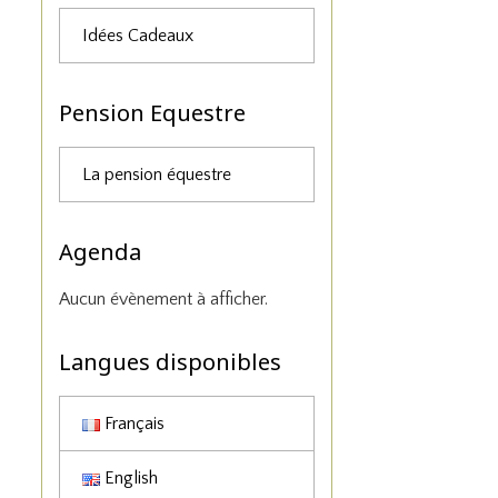
Idées Cadeaux
Pension Equestre
La pension équestre
Agenda
Aucun évènement à afficher.
Langues disponibles
Français
English