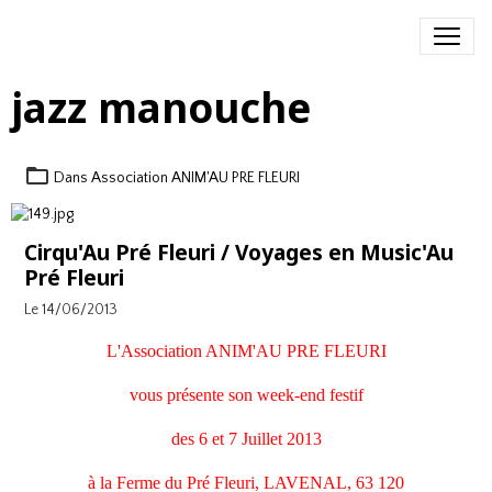
jazz manouche
Dans
Association ANIM'AU PRE FLEURI
Cirqu'Au Pré Fleuri / Voyages en Music'Au
Pré Fleuri
Le 14/06/2013
L'Association ANIM'AU PRE FLEURI
vous présente son week-end festif
des 6 et 7 Juillet 2013
à la Ferme du Pré Fleuri, LAVENAL, 63 120