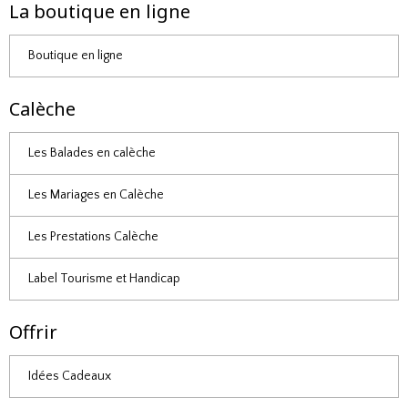
La boutique en ligne
Boutique en ligne
Calèche
Les Balades en calèche
Les Mariages en Calèche
Les Prestations Calèche
Label Tourisme et Handicap
Offrir
Idées Cadeaux