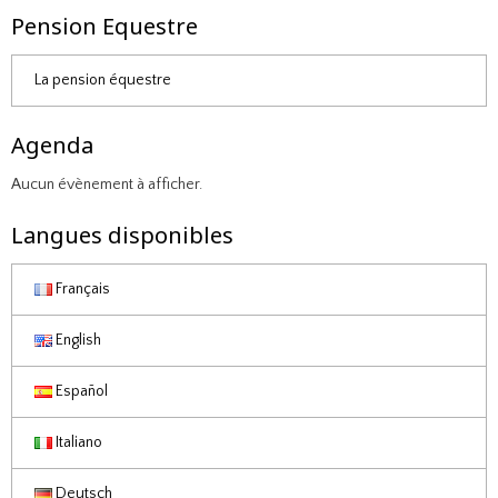
Pension Equestre
La pension équestre
Agenda
Aucun évènement à afficher.
Langues disponibles
Français
English
Español
Italiano
Deutsch