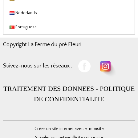
Nederlands
Portuguesa
Copyright La Ferme du pré Fleuri
Suivez-nous sur les réseaux :
TRAITEMENT DES DONNEES
-
POLITIQUE
DE CONFIDENTIALITE
Créer un site internet avec e-monsite
Signaler un contenu illicite sur ce site