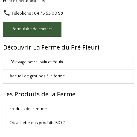
France (métropolitaine)
Téléphone : 04 73 53 00 98
Formulaire de contact
Découvrir La Ferme du Pré Fleuri
L'élevage bovin, ovin et équin
Accueil de groupes à la ferme
Les Produits de la Ferme
Produits de la Ferme
Où acheter nos produits BIO ?