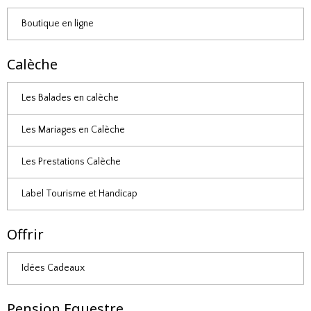
Boutique en ligne
Calèche
Les Balades en calèche
Les Mariages en Calèche
Les Prestations Calèche
Label Tourisme et Handicap
Offrir
Idées Cadeaux
Pension Equestre