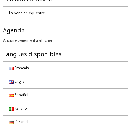
La pension équestre
Agenda
Aucun évènement à afficher.
Langues disponibles
Français
English
Español
Italiano
Deutsch