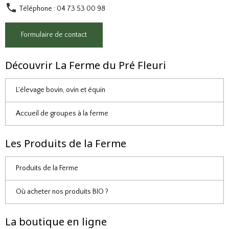
Téléphone : 04 73 53 00 98
Formulaire de contact
Découvrir La Ferme du Pré Fleuri
L'élevage bovin, ovin et équin
Accueil de groupes à la ferme
Les Produits de la Ferme
Produits de la Ferme
Où acheter nos produits BIO ?
La boutique en ligne