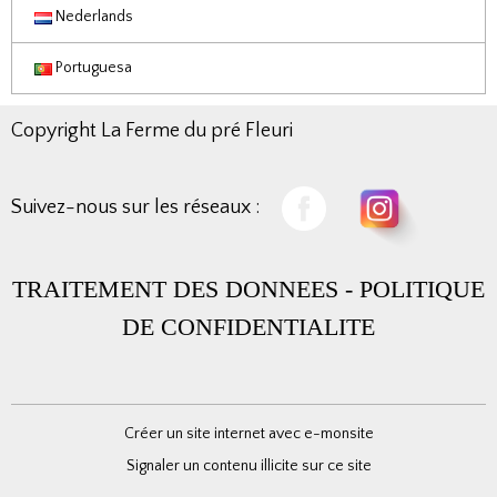
Nederlands
Portuguesa
Copyright La Ferme du pré Fleuri
Suivez-nous sur les réseaux :
TRAITEMENT DES DONNEES
-
POLITIQUE
DE CONFIDENTIALITE
Créer un site internet avec e-monsite
Signaler un contenu illicite sur ce site