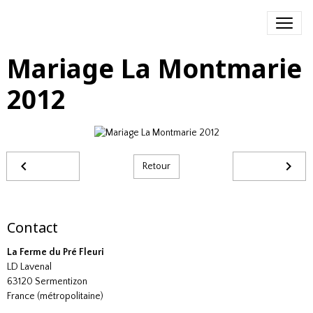
Mariage La Montmarie
2012
Retour
Contact
La Ferme du Pré Fleuri
LD Lavenal
63120 Sermentizon
France (métropolitaine)