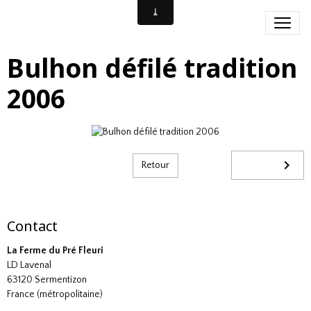
Bulhon défilé tradition
2006
Retour
Contact
La Ferme du Pré Fleuri
LD Lavenal
63120 Sermentizon
France (métropolitaine)