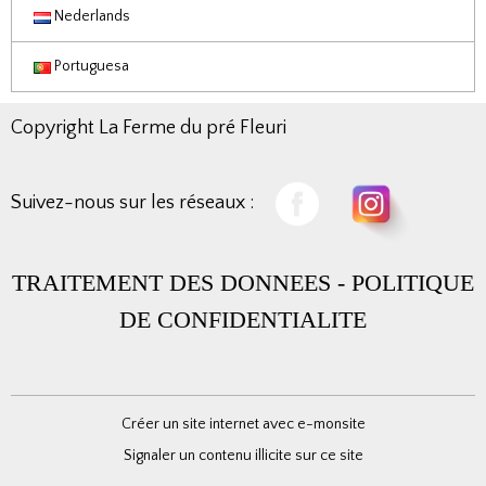
Nederlands
Portuguesa
Copyright La Ferme du pré Fleuri
Suivez-nous sur les réseaux :
TRAITEMENT DES DONNEES
-
POLITIQUE
DE CONFIDENTIALITE
Créer un site internet avec e-monsite
Signaler un contenu illicite sur ce site