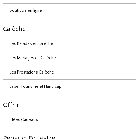
Boutique en ligne
Calèche
Les Balades en calèche
Les Mariages en Calèche
Les Prestations Calèche
Label Tourisme et Handicap
Offrir
Idées Cadeaux
Pension Equestre