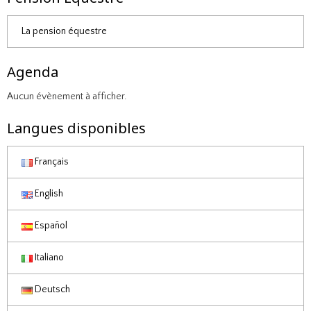
La pension équestre
Agenda
Aucun évènement à afficher.
Langues disponibles
Français
English
Español
Italiano
Deutsch