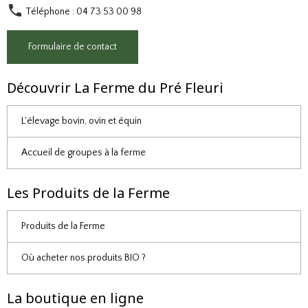
Téléphone : 04 73 53 00 98
Formulaire de contact
Découvrir La Ferme du Pré Fleuri
L'élevage bovin, ovin et équin
Accueil de groupes à la ferme
Les Produits de la Ferme
Produits de la Ferme
Où acheter nos produits BIO ?
La boutique en ligne