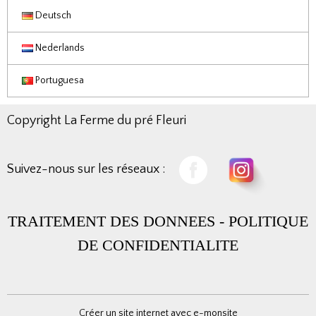
Deutsch
Nederlands
Portuguesa
Copyright La Ferme du pré Fleuri
Suivez-nous sur les réseaux :
TRAITEMENT DES DONNEES
-
POLITIQUE
DE CONFIDENTIALITE
Créer un site internet avec e-monsite