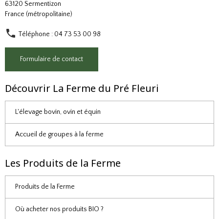
63120 Sermentizon
France (métropolitaine)
Téléphone : 04 73 53 00 98
Formulaire de contact
Découvrir La Ferme du Pré Fleuri
L'élevage bovin, ovin et équin
Accueil de groupes à la ferme
Les Produits de la Ferme
Produits de la Ferme
Où acheter nos produits BIO ?