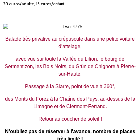
20 euros/adulte, 13 euros/enfant
Balade très privative au crépuscule dans une petite voiture
d’attelage,
avec vue sur toute la Vallée du Lilion, le bourg de
Sermentizon, les Bois Noirs, du Grün de Chignore à Pierre-
sur-Haute.
Passage à la Siarre, point de vue à 360°,
des Monts du Forez à la Chaîne des Puys, au-dessus de la
Limagne et de Clermont-Ferrand.
Retour au coucher de soleil !
N'oubliez pas de réserver à l'avance, nombre de places
très limité !