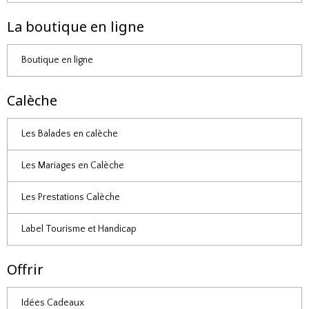
La boutique en ligne
Boutique en ligne
Calèche
Les Balades en calèche
Les Mariages en Calèche
Les Prestations Calèche
Label Tourisme et Handicap
Offrir
Idées Cadeaux