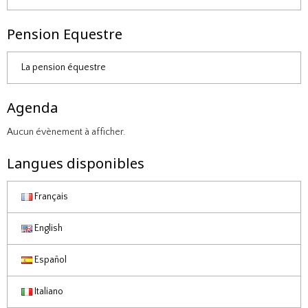
Pension Equestre
La pension équestre
Agenda
Aucun évènement à afficher.
Langues disponibles
Français
English
Español
Italiano