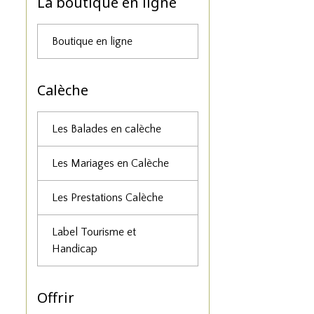
La boutique en ligne
Boutique en ligne
Calèche
Les Balades en calèche
Les Mariages en Calèche
Les Prestations Calèche
Label Tourisme et
Handicap
Offrir