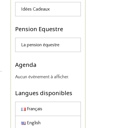
Idées Cadeaux
Pension Equestre
La pension équestre
Agenda
Aucun évènement à afficher.
Langues disponibles
Français
English