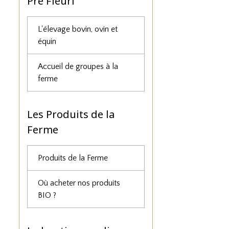
Pré Fleuri
L'élevage bovin, ovin et
équin
Accueil de groupes à la
ferme
Les Produits de la
Ferme
Produits de la Ferme
Où acheter nos produits
BIO ?