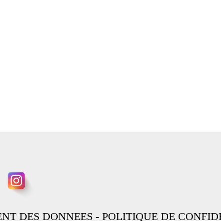
ENT DES DONNEES
-
POLITIQUE DE CONFID