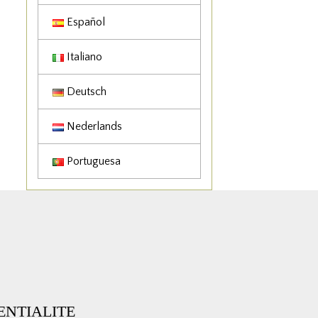
Español
Italiano
Deutsch
Nederlands
Portuguesa
ENTIALITE