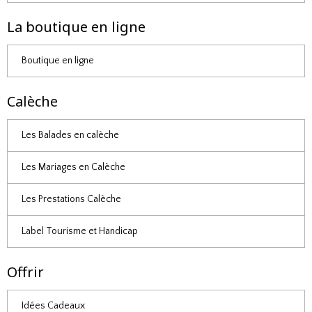
La boutique en ligne
Boutique en ligne
Calèche
Les Balades en calèche
Les Mariages en Calèche
Les Prestations Calèche
Label Tourisme et Handicap
Offrir
Idées Cadeaux