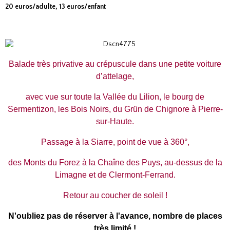
20 euros/adulte, 13 euros/enfant
Balade très privative au crépuscule dans une petite voiture
d’attelage,
avec vue sur toute la Vallée du Lilion, le bourg de
Sermentizon, les Bois Noirs, du Grün de Chignore à Pierre-
sur-Haute.
Passage à la Siarre, point de vue à 360°,
des Monts du Forez à la Chaîne des Puys, au-dessus de la
Limagne et de Clermont-Ferrand.
Retour au coucher de soleil !
N'oubliez pas de réserver à l'avance, nombre de places
très limité !