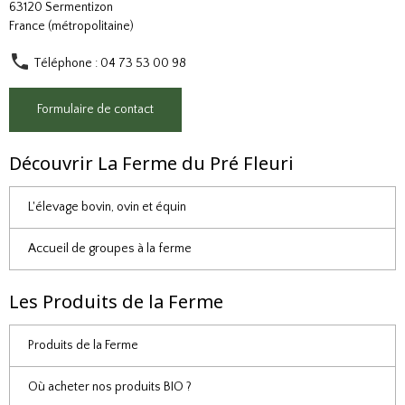
63120 Sermentizon
France (métropolitaine)
Téléphone : 04 73 53 00 98
Formulaire de contact
Découvrir La Ferme du Pré Fleuri
L'élevage bovin, ovin et équin
Accueil de groupes à la ferme
Les Produits de la Ferme
Produits de la Ferme
Où acheter nos produits BIO ?