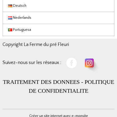
Deutsch
Nederlands
Portuguesa
Copyright La Ferme du pré Fleuri
Suivez-nous sur les réseaux :
TRAITEMENT DES DONNEES
-
POLITIQUE
DE CONFIDENTIALITE
Créer un site internet avec e-monsite