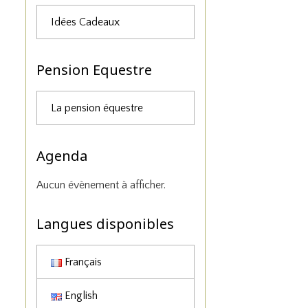
Idées Cadeaux
Pension Equestre
La pension équestre
Agenda
Aucun évènement à afficher.
Langues disponibles
Français
English