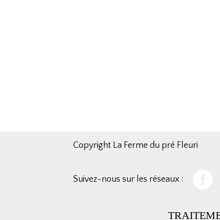
Copyright La Ferme du pré Fleuri
Suivez-nous sur les réseaux :
TRAITEM