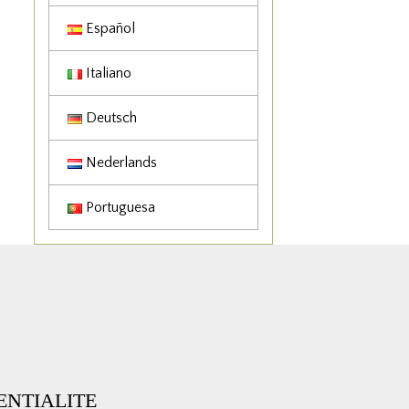
Español
Italiano
Deutsch
Nederlands
Portuguesa
ENTIALITE