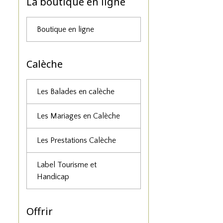
La boutique en ligne
Boutique en ligne
Calèche
Les Balades en calèche
Les Mariages en Calèche
Les Prestations Calèche
Label Tourisme et
Handicap
Offrir