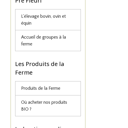
Pré Fleuri
L'élevage bovin, ovin et
équin
Accueil de groupes à la
ferme
Les Produits de la
Ferme
Produits de la Ferme
Où acheter nos produits
BIO ?