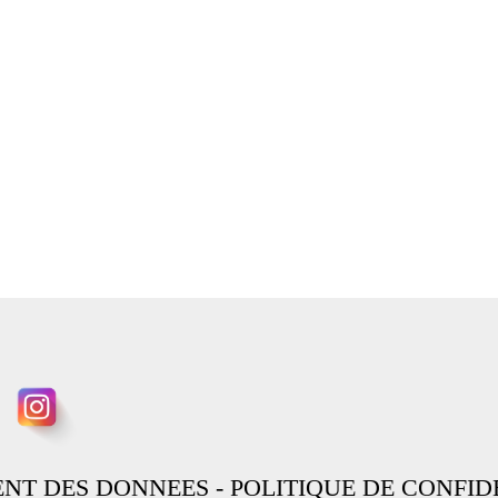
ENT DES DONNEES
-
POLITIQUE DE CONFID